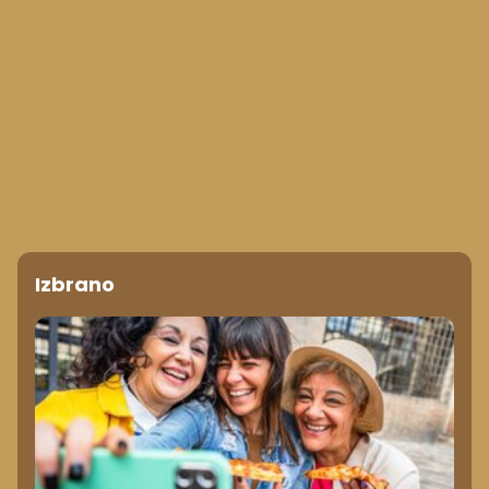
Izbrano