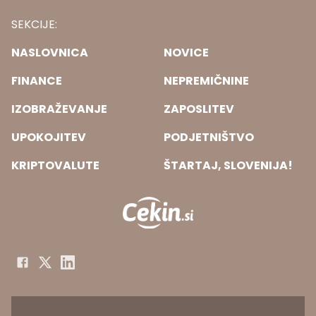
SEKCIJE:
NASLOVNICA
NOVICE
FINANCE
NEPREMIČNINE
IZOBRAŽEVANJE
ZAPOSLITEV
UPOKOJITEV
PODJETNIŠTVO
KRIPTOVALUTE
ŠTARTAJ, SLOVENIJA!