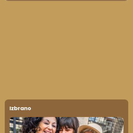
Izbrano