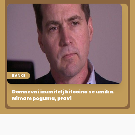
BANKE
Domnevni izumitelj bitcoina se umika.
Nimam poguma, pravi