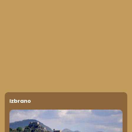
Izbrano