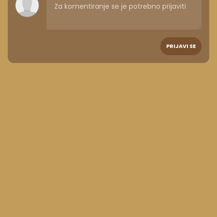
PRIJAVI SE