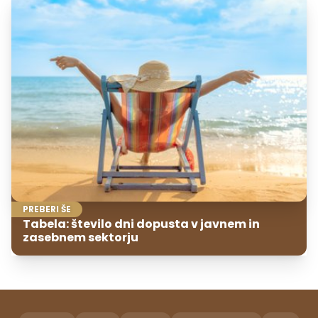
PREBERI ŠE
Tabela: število dni dopusta v javnem in
zasebnem sektorju