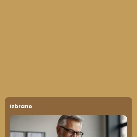
Izbrano