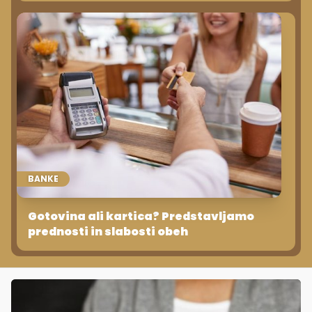
BANKE
Gotovina ali kartica? Predstavljamo
prednosti in slabosti obeh