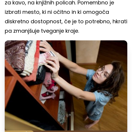
za kavo, na knjižnih policah. Pomembno je
izbrati mesto, ki ni očitno in ki omogoča
diskretno dostopnost, če je to potrebno, hkrati
pa zmanjšuje tveganje kraje.