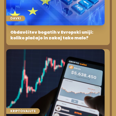
DAVKI
Obdavčitev bogatih v Evropski uniji:
koliko plačajo in zakaj tako malo?
KRIPTOVALUTE