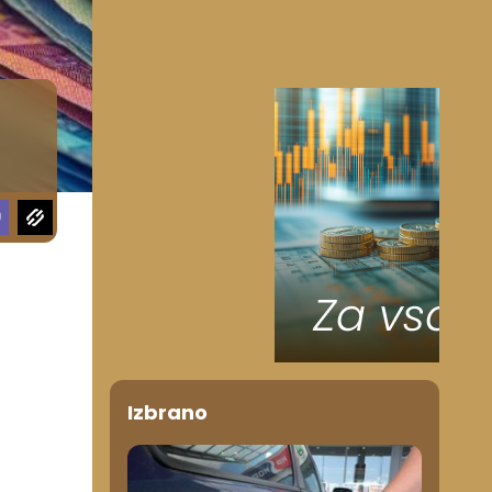
Izbrano