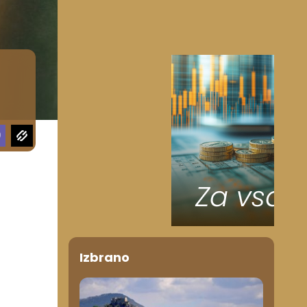
Izbrano