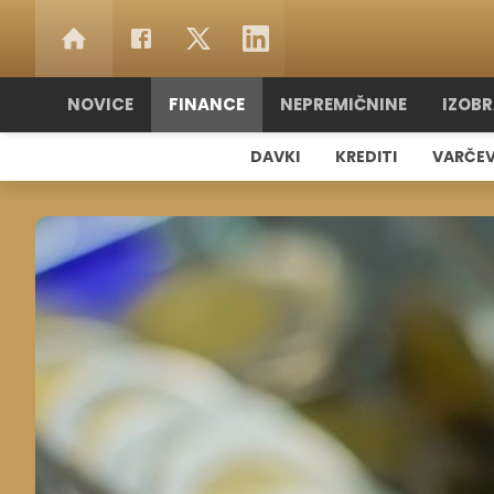
NOVICE
FINANCE
NEPREMIČNINE
IZOB
DAVKI
KREDITI
VARČE