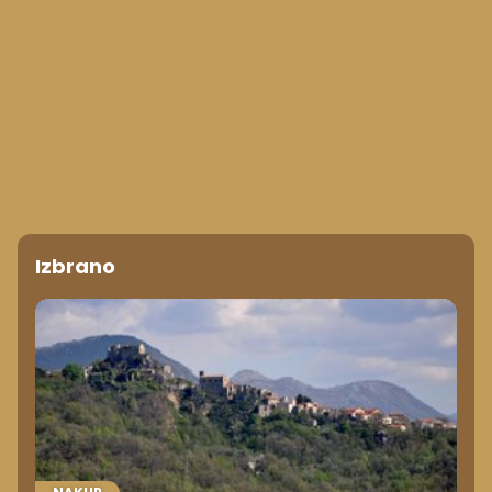
Izbrano