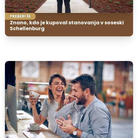
PREBERI ŠE
Znano, kdo je kupoval stanovanja v soseski
Schellenburg