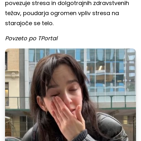
povezuje stresa in dolgotrajnih zdravstvenih
težav, poudarja ogromen vpliv stresa na
starajoče se telo.
Povzeto po TPortal