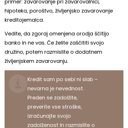
primer: zavarovanje pri zavarovalnici,
hipoteka, poroštvo, življenjsko zavarovanje
kreditojemalca.
Vedite, da zgoraj omenjena orodja ščitijo
banko in ne vas. Če želite zaščititi svojo
družino, potem razmislite o dodatnem
življenjskem zavarovanju.
Kredit sam po sebi ni slab –
nevarna je nevednost.
Preden se zadolžite,
preverite vse stroške,
izračunajte svojo
zadolženost in razmislite o