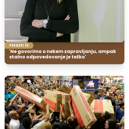
PREBERI ŠE
'Ne govorimo o nekem zapravljanju, ampak
stalno odpovedovanje je težko'