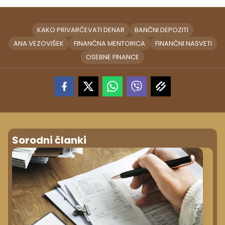
KAKO PRIVARČEVATI DENAR
BANČNI DEPOZITI
ANA VEZOVIŠEK
FINANČNA MENTORICA
FINANČNI NASVETI
OSEBNE FINANCE
Sorodni članki