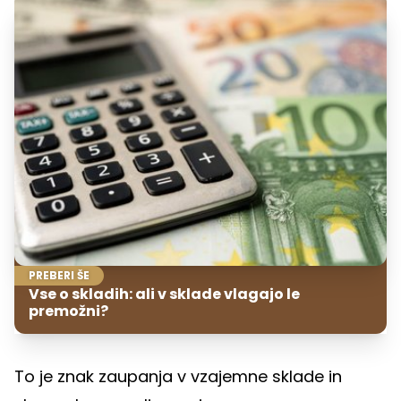
PREBERI ŠE
Vse o skladih: ali v sklade vlagajo le
premožni?
To je znak zaupanja v vzajemne sklade in