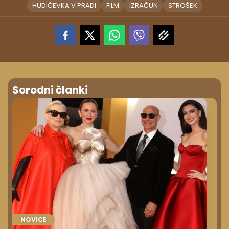
HUDIČEVKA V PRADI
FILM
IZRAČUN
STROŠEK
Sorodni članki
NOVICE