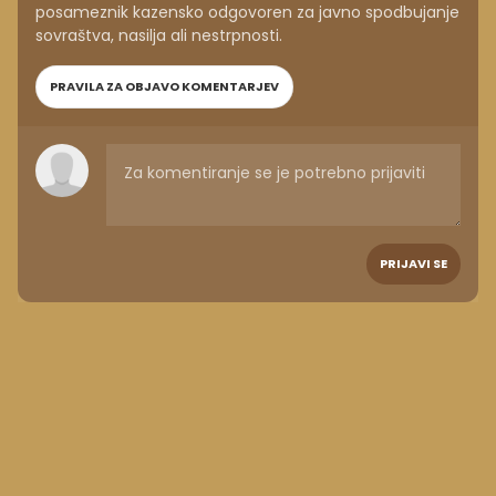
posameznik kazensko odgovoren za javno spodbujanje
sovraštva, nasilja ali nestrpnosti.
PRAVILA ZA OBJAVO KOMENTARJEV
PRIJAVI SE