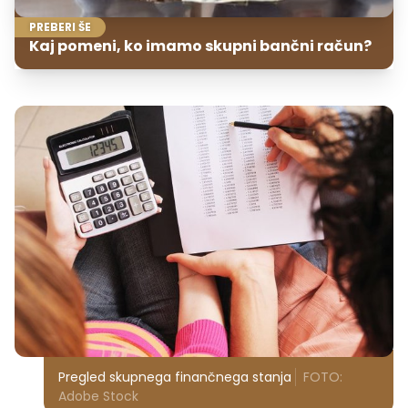
PREBERI ŠE
Kaj pomeni, ko imamo skupni bančni račun?
Pregled skupnega finančnega stanja
FOTO:
Adobe Stock