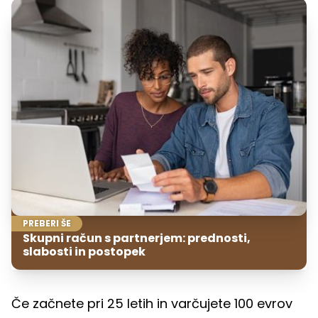
PREBERI ŠE
Skupni račun s partnerjem: prednosti,
slabosti in postopek
Če začnete pri 25 letih in varčujete 100 evrov