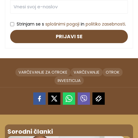
Strinjam se s
splošnimi pogoji
in
politiko zasebnosti
.
PRIJAVI SE
VARČEVANJE ZA OTROKE
VARČEVANJE
OTROK
INVESTICIJA
Sorodni članki