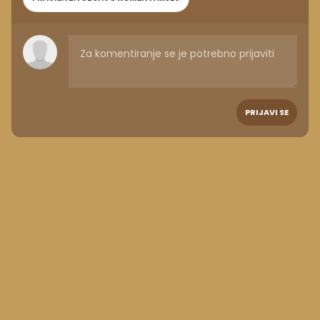
PRIJAVI SE