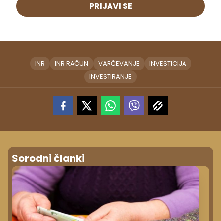
PRIJAVI SE
INR
INR RAČUN
VARČEVANJE
INVESTICIJA
INVESTIRANJE
Sorodni članki