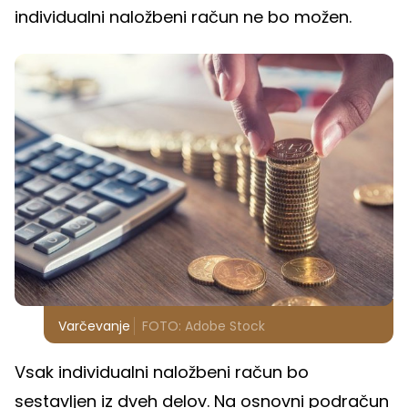
individualni naložbeni račun ne bo možen.
Varčevanje
FOTO: Adobe Stock
Vsak individualni naložbeni račun bo
sestavljen iz dveh delov. Na osnovni podračun