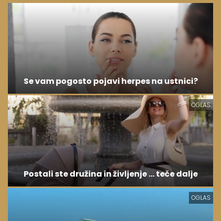
Se vam pogosto pojavi herpes na ustnici?
OGLAS
Postali ste družina in življenje ... teče dalje
OGLAS