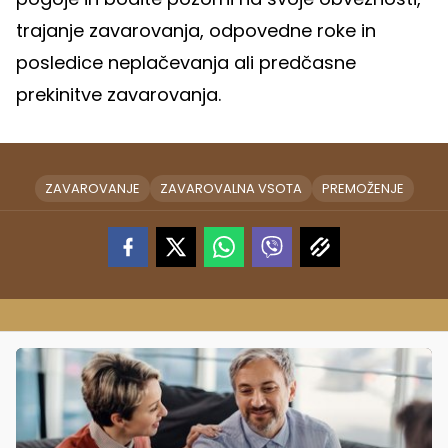
trajanje zavarovanja, odpovedne roke in
posledice neplačevanja ali predčasne
prekinitve zavarovanja.
ZAVAROVANJE
ZAVAROVALNA VSOTA
PREMOŽENJE