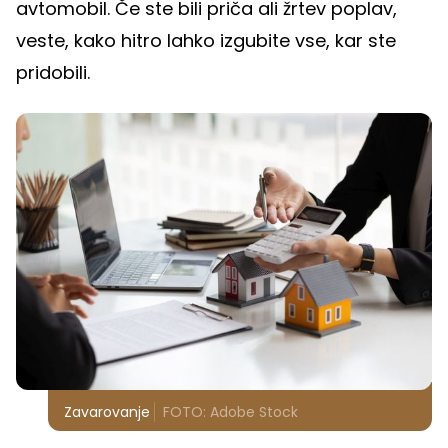
avtomobil. Če ste bili priča ali žrtev poplav,
veste, kako hitro lahko izgubite vse, kar ste
pridobili.
Zavarovanje
FOTO: Adobe Stock