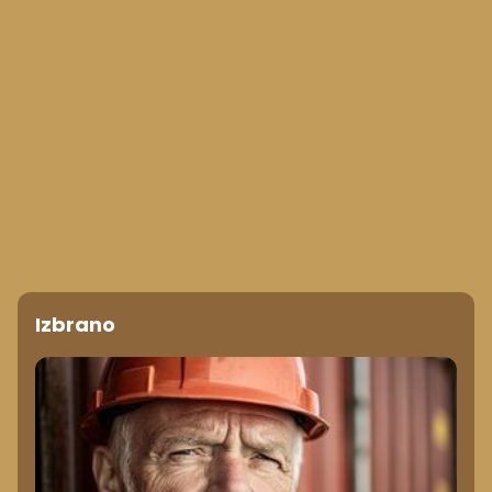
Izbrano