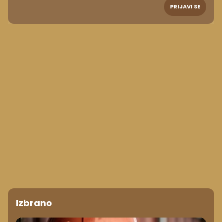
PRIJAVI SE
Izbrano