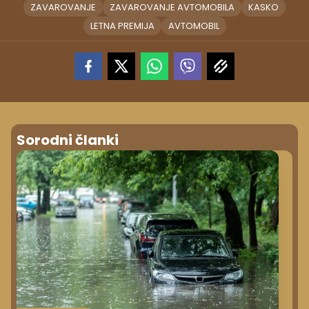
ZAVAROVANJE
ZAVAROVANJE AVTOMOBILA
KASKO
LETNA PREMIJA
AVTOMOBIL
Sorodni članki