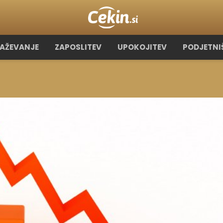
RAŽEVANJE
ZAPOSLITEV
UPOKOJITEV
PODJETNI