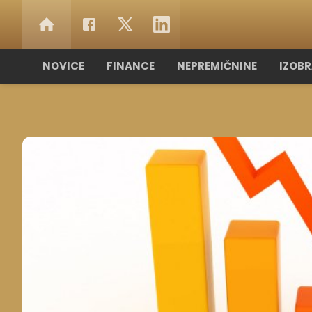
NOVICE
FINANCE
NEPREMIČNINE
IZOB