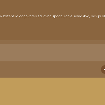
 kazensko odgovoren za javno spodbujanje sovraštva, nasilja al