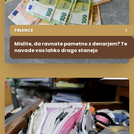
FINANCE
Mislite, da ravnate pametno z denarjem? Te
navade vas lahko drago stanejo