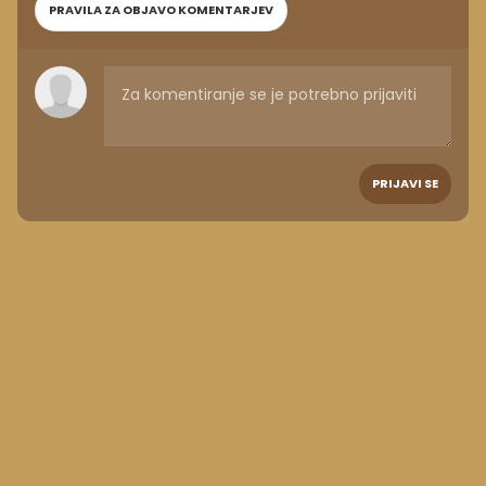
PRAVILA ZA OBJAVO KOMENTARJEV
PRIJAVI SE