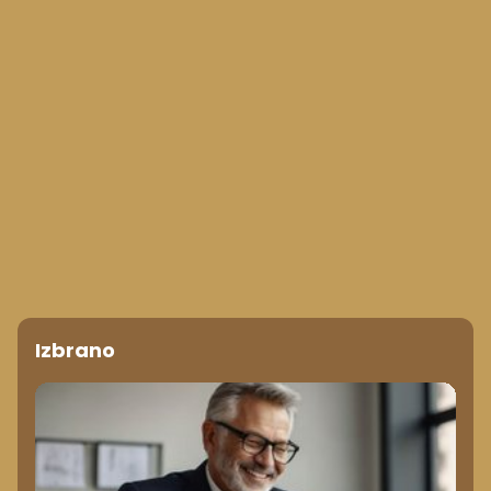
Izbrano