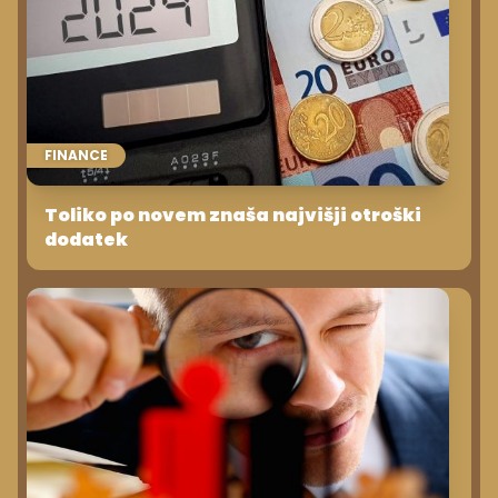
FINANCE
Toliko po novem znaša najvišji otroški
dodatek