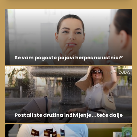
Se vam pogosto pojavi herpes na ustnici?
OGLAS
Postali ste družina in življenje ... teče dalje