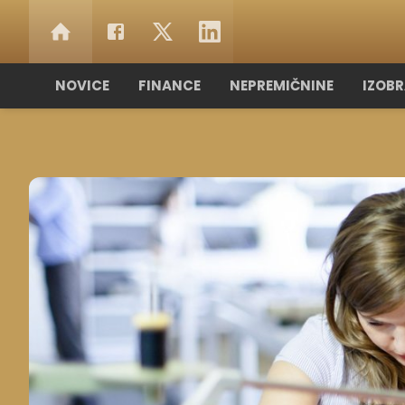
NOVICE
FINANCE
NEPREMIČNINE
IZOB