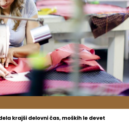
dela krajši delovni čas, moških le devet