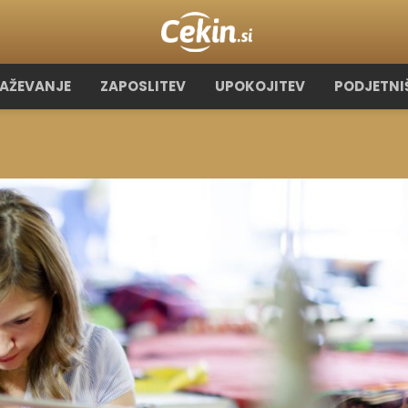
RAŽEVANJE
ZAPOSLITEV
UPOKOJITEV
PODJETNI