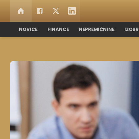
NOVICE
FINANCE
NEPREMIČNINE
IZOB