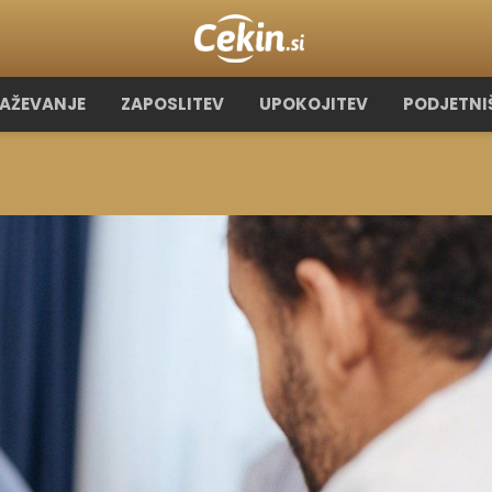
RAŽEVANJE
ZAPOSLITEV
UPOKOJITEV
PODJETNI