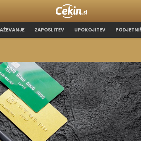
RAŽEVANJE
ZAPOSLITEV
UPOKOJITEV
PODJETNI