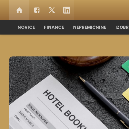
NOVICE
FINANCE
NEPREMIČNINE
IZOB