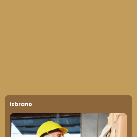
Izbrano