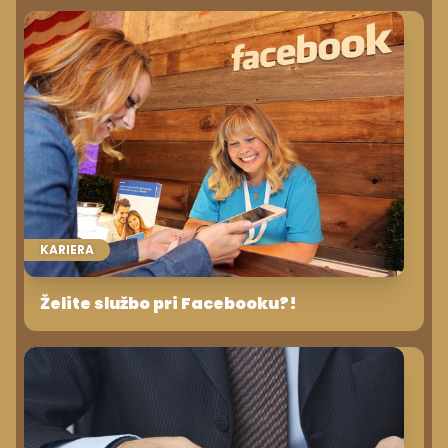
KARIERA
Želite službo pri Facebooku?!