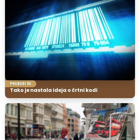
PREBERI ŠE
Tako je nastala ideja o črtni kodi