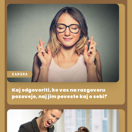
KARIERA
Kaj odgovoriti, ko vas na razgovoru
pozovejo, naj jim poveste kaj o sebi?