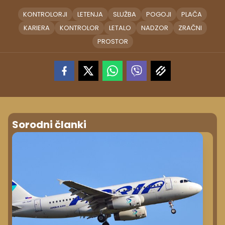
KONTROLORJI
LETENJA
SLUŽBA
POGOJI
PLAČA
KARIERA
KONTROLOR
LETALO
NADZOR
ZRAČNI
PROSTOR
Sorodni članki