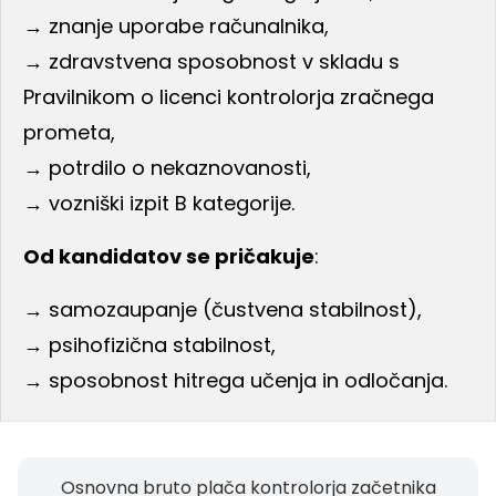
→ znanje uporabe računalnika,
→ zdravstvena sposobnost v skladu s
Pravilnikom o licenci kontrolorja zračnega
prometa,
→ potrdilo o nekaznovanosti,
→ vozniški izpit B kategorije.
Od kandidatov se pričakuje
:
→ samozaupanje (čustvena stabilnost),
→ psihofizična stabilnost,
→ sposobnost hitrega učenja in odločanja.
Osnovna bruto plača kontrolorja začetnika