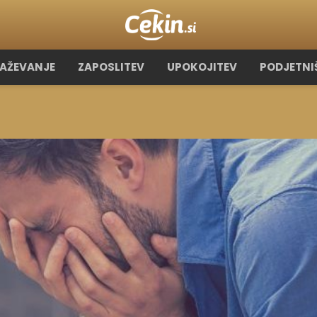
RAŽEVANJE
ZAPOSLITEV
UPOKOJITEV
PODJETNI