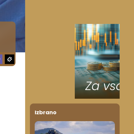
Izbrano