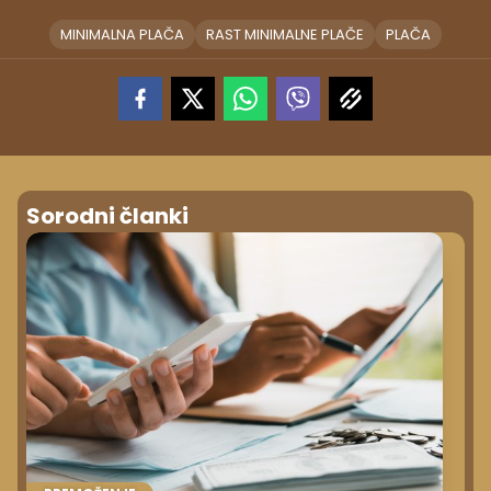
MINIMALNA PLAČA
RAST MINIMALNE PLAČE
PLAČA
Sorodni članki