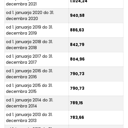
1.024,24
decembra 2021
od 1. januarja 2020 do 31.
940,58
decembra 2020
od 1. januarja 2019 do 31.
886,63
decembra 2019
od 1. januarja 2018 do 31.
842,79
decembra 2018
od 1. januarja 2017 do 31.
804,96
decembra 2017
od 1. januarja 2016 do 31.
790,73
decembra 2016
od 1. januarja 2015 do 31.
790,73
decembra 2015
od 1. januarja 2014 do 31.
789,15
decembra 2014
od 1. januarja 2013 do 31.
783,66
decembra 2013