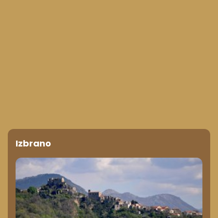
Izbrano