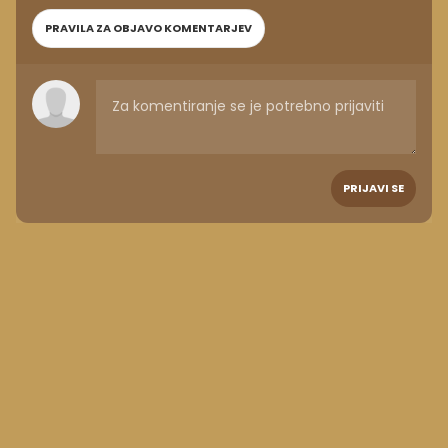
PRAVILA ZA OBJAVO KOMENTARJEV
PRIJAVI SE