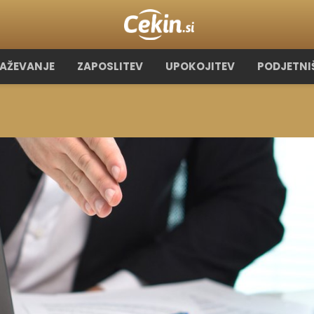
RAŽEVANJE
ZAPOSLITEV
UPOKOJITEV
PODJETNI