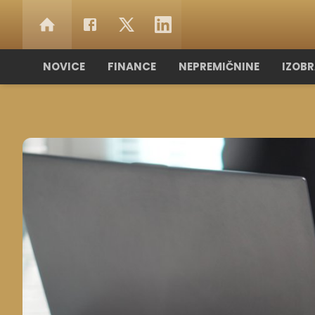
NOVICE
FINANCE
NEPREMIČNINE
IZOB