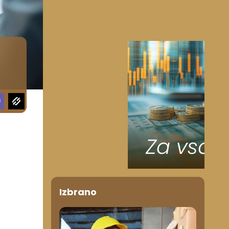
Izbrano