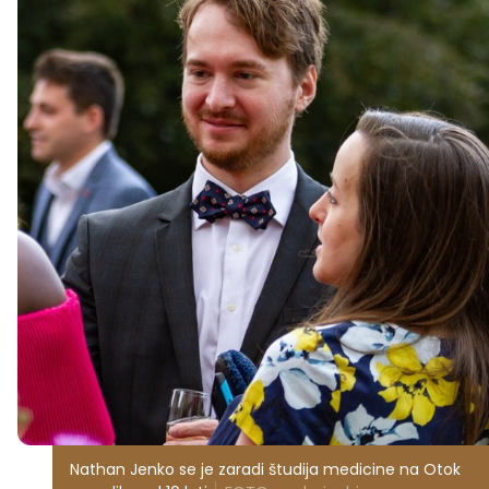
Nathan Jenko se je zaradi študija medicine na Otok