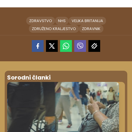
ZDRAVSTVO
NHS
VELIKA BRITANIJA
ZDRUŽENO KRALJESTVO
ZDRAVNIK
Sorodni članki