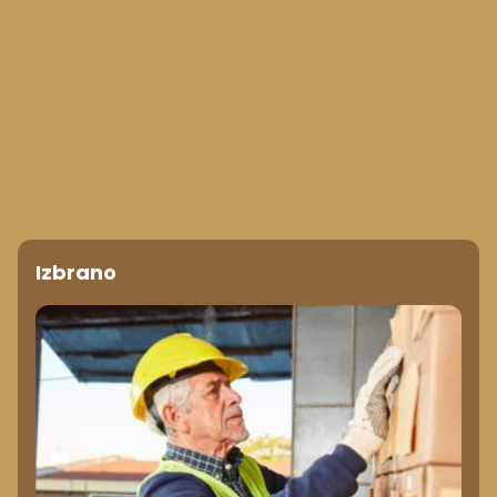
Izbrano