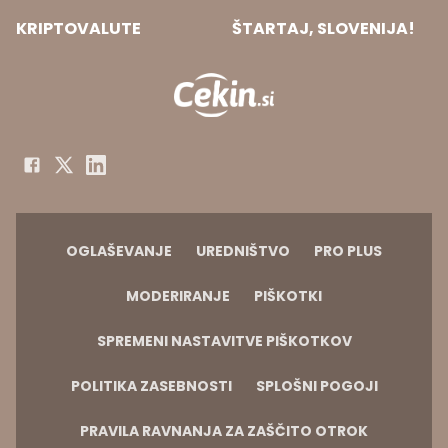
KRIPTOVALUTE
ŠTARTAJ, SLOVENIJA!
OGLAŠEVANJE
UREDNIŠTVO
PRO PLUS
MODERIRANJE
PIŠKOTKI
SPREMENI NASTAVITVE PIŠKOTKOV
POLITIKA ZASEBNOSTI
SPLOŠNI POGOJI
PRAVILA RAVNANJA ZA ZAŠČITO OTROK