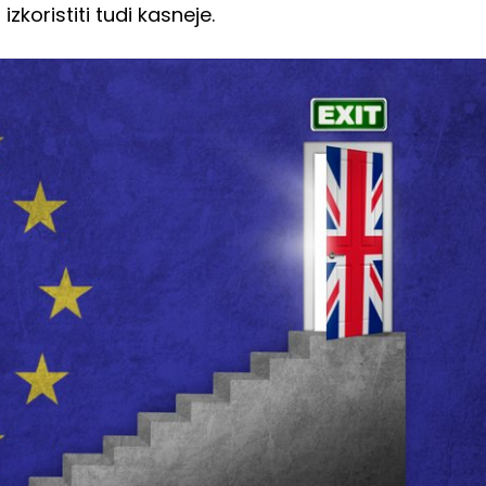
zkoristiti tudi kasneje.