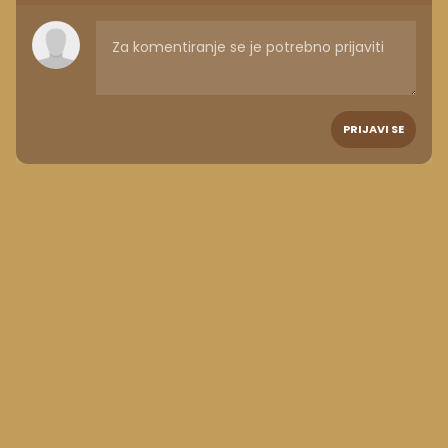
PRIJAVI SE