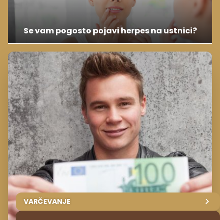
Se vam pogosto pojavi herpes na ustnici?
VARČEVANJE