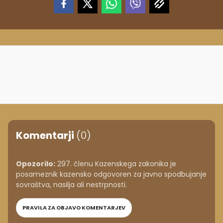
Komentarji
(0)
Opozorilo:
297. členu Kazenskega zakonika je
posameznik kazensko odgovoren za javno spodbujanje
sovraštva, nasilja ali nestrpnosti.
PRAVILA ZA OBJAVO KOMENTARJEV