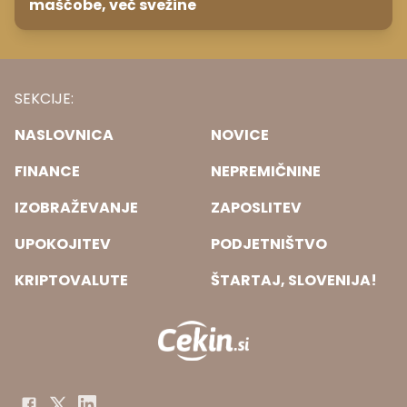
maščobe, več svežine
SEKCIJE:
NASLOVNICA
NOVICE
FINANCE
NEPREMIČNINE
IZOBRAŽEVANJE
ZAPOSLITEV
UPOKOJITEV
PODJETNIŠTVO
KRIPTOVALUTE
ŠTARTAJ, SLOVENIJA!