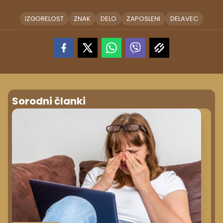
IZGORELOST
ZNAK
DELO
ZAPOSLENI
DELAVEC
Sorodni članki