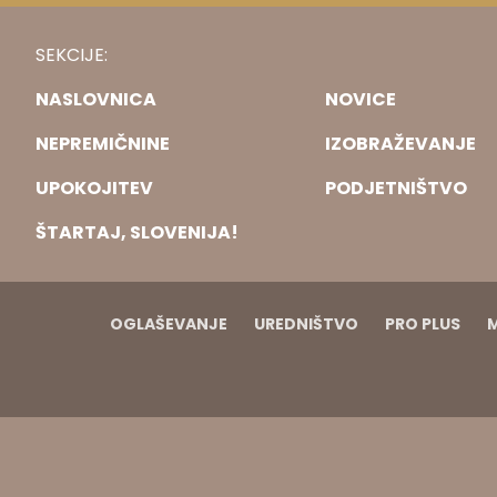
SEKCIJE:
NASLOVNICA
NOVICE
NEPREMIČNINE
IZOBRAŽEVANJE
UPOKOJITEV
PODJETNIŠTVO
ŠTARTAJ, SLOVENIJA!
OGLAŠEVANJE
UREDNIŠTVO
PRO PLUS