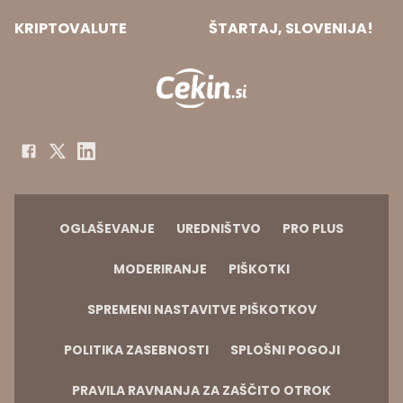
KRIPTOVALUTE
ŠTARTAJ, SLOVENIJA!
OGLAŠEVANJE
UREDNIŠTVO
PRO PLUS
MODERIRANJE
PIŠKOTKI
SPREMENI NASTAVITVE PIŠKOTKOV
POLITIKA ZASEBNOSTI
SPLOŠNI POGOJI
PRAVILA RAVNANJA ZA ZAŠČITO OTROK