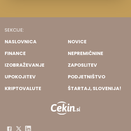
SEKCIJE:
NASLOVNICA
NOVICE
FINANCE
NEPREMIČNINE
IZOBRAŽEVANJE
ZAPOSLITEV
UPOKOJITEV
PODJETNIŠTVO
KRIPTOVALUTE
ŠTARTAJ, SLOVENIJA!