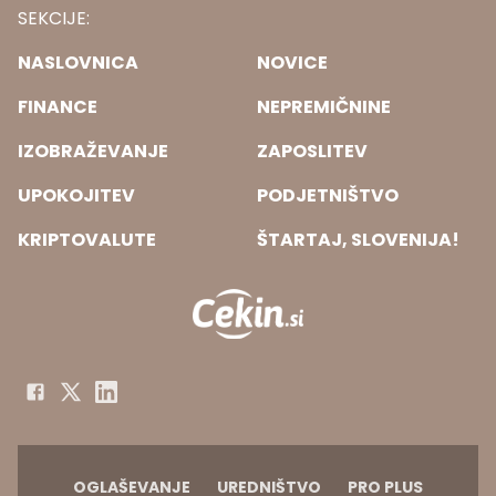
SEKCIJE:
NASLOVNICA
NOVICE
FINANCE
NEPREMIČNINE
IZOBRAŽEVANJE
ZAPOSLITEV
UPOKOJITEV
PODJETNIŠTVO
KRIPTOVALUTE
ŠTARTAJ, SLOVENIJA!
OGLAŠEVANJE
UREDNIŠTVO
PRO PLUS