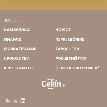
SEKCIJE:
NASLOVNICA
NOVICE
FINANCE
NEPREMIČNINE
IZOBRAŽEVANJE
ZAPOSLITEV
UPOKOJITEV
PODJETNIŠTVO
KRIPTOVALUTE
ŠTARTAJ, SLOVENIJA!