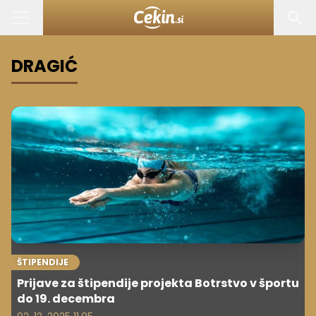
DRAGIĆ
ŠTIPENDIJE
Prijave za štipendije projekta Botrstvo v športu
do 19. decembra