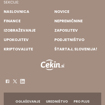
SEKCIJE:
NASLOVNICA
NOVICE
FINANCE
NEPREMIČNINE
IZOBRAŽEVANJE
ZAPOSLITEV
UPOKOJITEV
PODJETNIŠTVO
KRIPTOVALUTE
ŠTARTAJ, SLOVENIJA!
OGLAŠEVANJE
UREDNIŠTVO
PRO PLUS