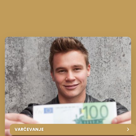
VARČEVANJE