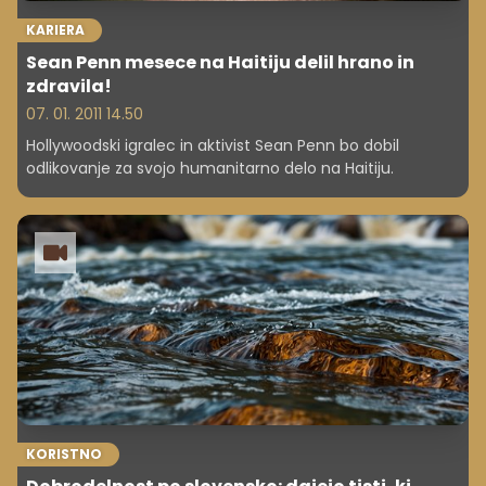
KARIERA
Sean Penn mesece na Haitiju delil hrano in
zdravila!
07. 01. 2011 14.50
Hollywoodski igralec in aktivist Sean Penn bo dobil
odlikovanje za svojo humanitarno delo na Haitiju.
KORISTNO