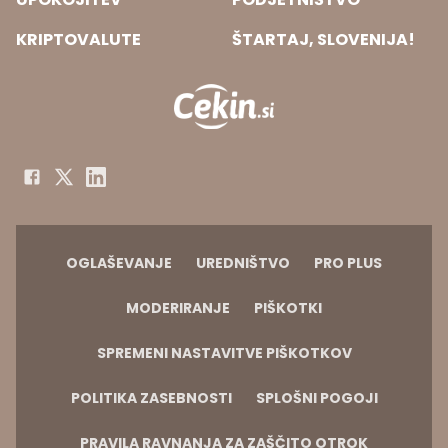
KRIPTOVALUTE
ŠTARTAJ, SLOVENIJA!
OGLAŠEVANJE
UREDNIŠTVO
PRO PLUS
MODERIRANJE
PIŠKOTKI
SPREMENI NASTAVITVE PIŠKOTKOV
POLITIKA ZASEBNOSTI
SPLOŠNI POGOJI
PRAVILA RAVNANJA ZA ZAŠČITO OTROK