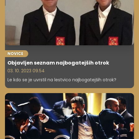
NOVICE
Objavljen seznam najbogatejših otrok
03. 10. 2023 09.54
Le kdo se je uvrstil na lestvico najbogatejših otrok?