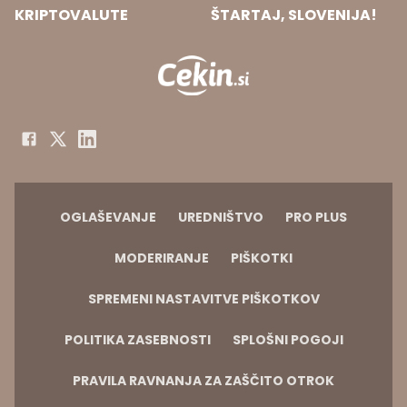
KRIPTOVALUTE
ŠTARTAJ, SLOVENIJA!
OGLAŠEVANJE
UREDNIŠTVO
PRO PLUS
MODERIRANJE
PIŠKOTKI
SPREMENI NASTAVITVE PIŠKOTKOV
POLITIKA ZASEBNOSTI
SPLOŠNI POGOJI
PRAVILA RAVNANJA ZA ZAŠČITO OTROK