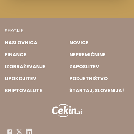
SEKCIJE:
NASLOVNICA
NOVICE
FINANCE
NEPREMIČNINE
IZOBRAŽEVANJE
ZAPOSLITEV
UPOKOJITEV
PODJETNIŠTVO
KRIPTOVALUTE
ŠTARTAJ, SLOVENIJA!