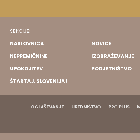
SEKCIJE:
NASLOVNICA
NOVICE
NEPREMIČNINE
IZOBRAŽEVANJE
UPOKOJITEV
PODJETNIŠTVO
ŠTARTAJ, SLOVENIJA!
OGLAŠEVANJE
UREDNIŠTVO
PRO PLUS