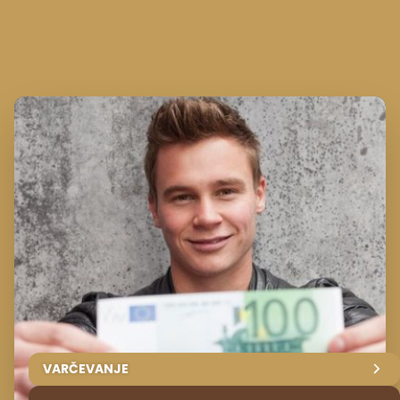
VARČEVANJE