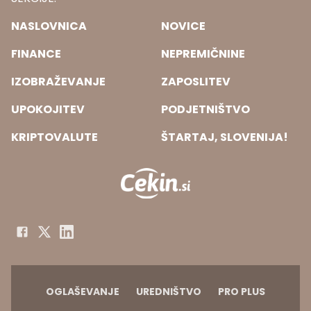
NASLOVNICA
NOVICE
FINANCE
NEPREMIČNINE
IZOBRAŽEVANJE
ZAPOSLITEV
UPOKOJITEV
PODJETNIŠTVO
KRIPTOVALUTE
ŠTARTAJ, SLOVENIJA!
OGLAŠEVANJE
UREDNIŠTVO
PRO PLUS